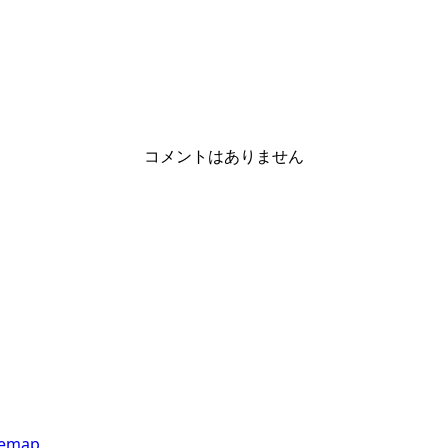
コメントはありません
temap