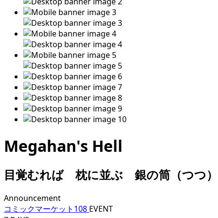
Megahan's Hell
目覚むれば 枕に並ぶ
Announcement
コミックマーケット108
EVENT