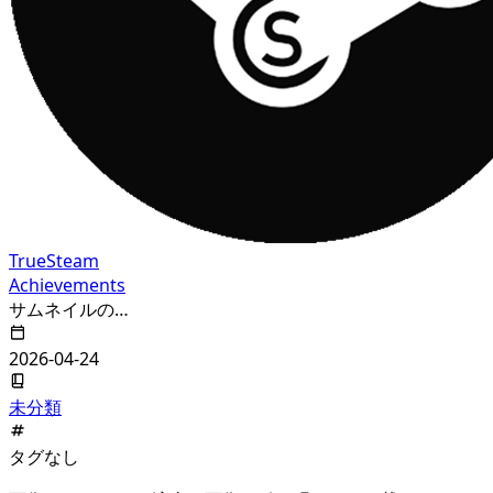
True
Steam
Achievements
サムネイルの…
2026-04-24
未分類
タグなし