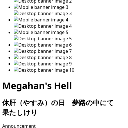
Megahan's Hell
休肝（やすみ）の日 夢路の中にて
果たしけり
Announcement