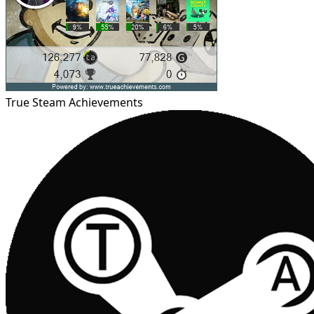
True Steam Achievements