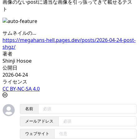
画像のないpostに適当な画像を引っ張ってきて載せるテス
ト
サムネイルの…
https://megahans-hell.pages.dev/posts/2026-04-24-post-
shgz/
著者
Shinji Hosoe
公開日
2026-04-24
ライセンス
CC BY-NC-SA 4.0
名前
メールアドレス
ウェブサイト